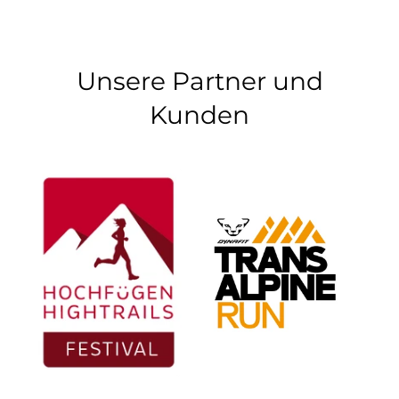
Unsere Partner und
Kunden