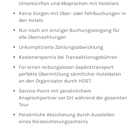
Unterkünften und Absprachen mit Hoteliers
Keine Sorgen mit Über- oder Fehlbuchungen in
den Hotels
Nur noch ein einziger Buchungsvorgang für
alle Übernachtungen
Unkomplizierte Zahlungsabwicklung
Kostenersparnis bei Transaktionsgebühren
Für einen reibungslosen Gepäcktransport
perfekte Übermittlung sämtlicher Hoteldaten
an den Organisator durch HOST.
Service-Point mit persönlichem
Ansprechpartner vor Ort während der gesamten
Tour
Persönliche Absicherung durch Ausstellen
eines Reisesicherungsscheins