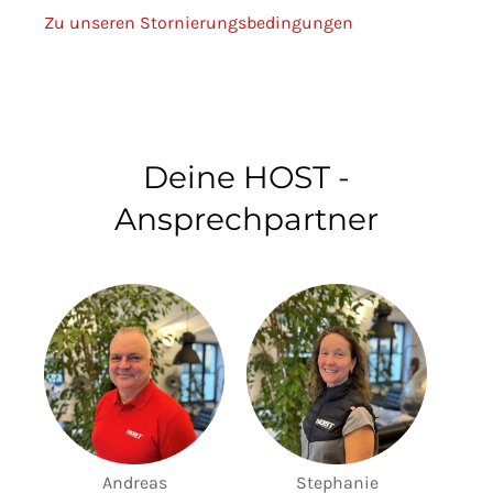
Zu unseren Stornierungsbedingungen
Deine HOST -
Ansprechpartner
Andreas
Stephanie