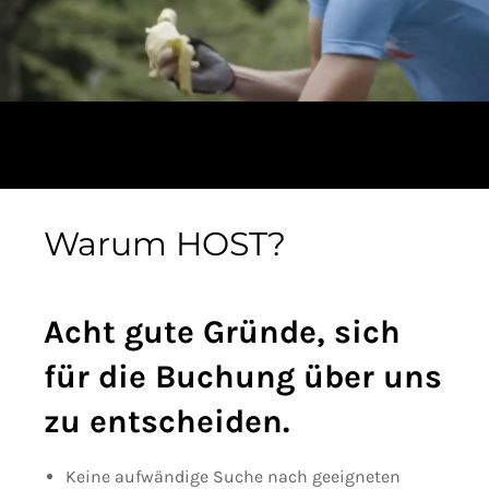
Warum HOST?
Acht gute Gründe, sich
für die Buchung über uns
zu entscheiden.
Keine aufwändige Suche nach geeigneten