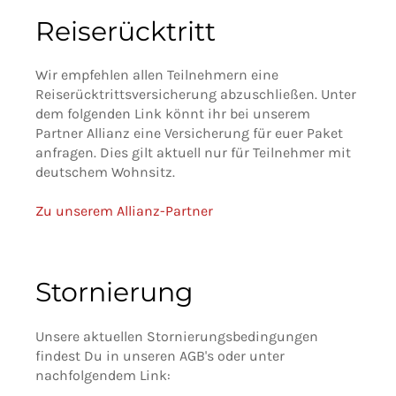
Reiserücktritt
Wir empfehlen allen Teilnehmern eine
Reiserücktrittsversicherung abzuschließen. Unter
dem folgenden Link könnt ihr bei unserem
Partner Allianz eine Versicherung für euer Paket
anfragen. Dies gilt aktuell nur für Teilnehmer mit
deutschem Wohnsitz.
Zu unserem Allianz-Partner
Stornierung
Unsere aktuellen Stornierungsbedingungen
findest Du in unseren AGB's oder unter
nachfolgendem Link: