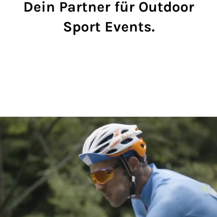
Dein Partner für Outdoor
Sport Events.