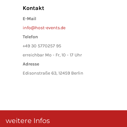
Kontakt
E-Mail
info@host-events.de
Telefon
+49 30 5770257 95
erreichbar Mo - Fr, 10 - 17 Uhr
Adresse
Edisonstraße 63, 12459 Berlin
weitere Infos