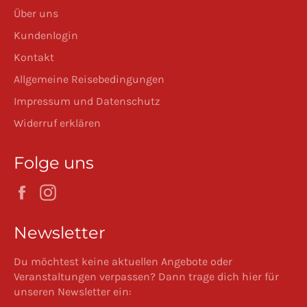
Über uns
Kundenlogin
Kontakt
Allgemeine Reisebedingungen
Impressum und Datenschutz
Widerruf erklären
Folge uns
Facebook
Instagram
Newsletter
Du möchtest keine aktuellen Angebote oder
Veranstaltungen verpassen? Dann trage dich hier für
unseren Newsletter ein: